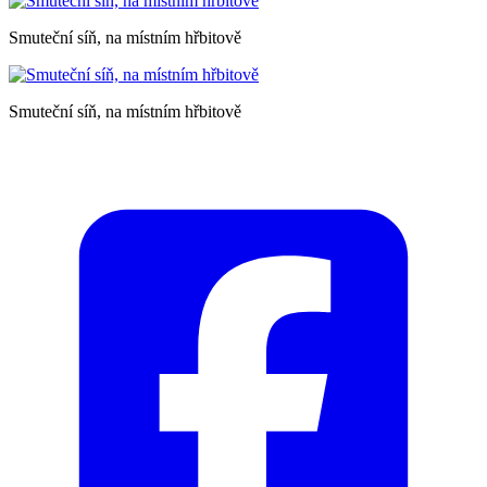
Smuteční síň, na místním hřbitově
Smuteční síň, na místním hřbitově