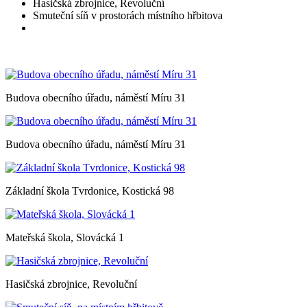
Hasičská zbrojnice, Revoluční
Smuteční síň v prostorách místního hřbitova
Budova obecního úřadu, náměstí Míru 31
Budova obecního úřadu, náměstí Míru 31
Základní škola Tvrdonice, Kostická 98
Mateřská škola, Slovácká 1
Hasičská zbrojnice, Revoluční