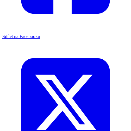
Sdílet na Facebooku