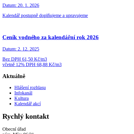
Datum:
20. 1. 2026
Kalendář postupně doplňujeme a upravujeme
Ceník vodného za kalendářní rok 2026
Datum:
2. 12. 2025
Bez DPH 61,50 Kč/m3
včetně 12% DPH 68,88 Kč/m3
Aktuálně
Hlášení rozhlasu
Infokanál
Kultura
Kalendář akcí
Rychlý kontakt
Obecní úřad