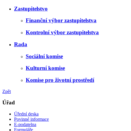
Zastupitelstvo
Finanční výbor zastupitelstva
Kontrolní výbor zastupitelstva
Rada
Sociální komise
Kulturní komise
Komise pro životní prostředí
Zpět
Úřad
Úřední deska
Povinné informace
E-podatelna
Formuláře